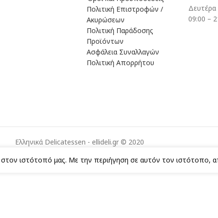
Δευτέρα
Πολιτική Επιστροφών /
09:00 – 2
Ακυρώσεων
Πολιτική Παράδοσης
Προϊόντων
Ασφάλεια Συναλλαγών
Πολιτική Απορρήτου
Ελληνικά Delicatessen - ellideli.gr © 2020
ς στον ιστότοπό μας. Με την περιήγηση σε αυτόν τον ιστότοπο, 