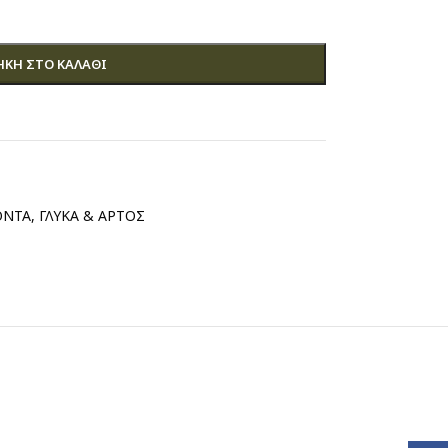
ΚΗ ΣΤΟ ΚΑΛΆΘΙ
ΟΝΤΑ
,
ΓΛΥΚΑ & ΑΡΤΟΣ