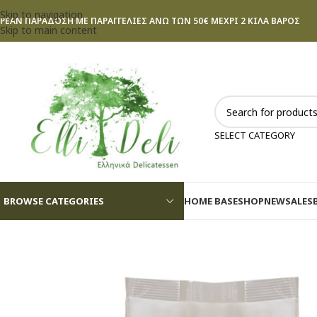
Skip to navigation
ΡΕΑΝ ΠΑΡΑΔΟΣΗ ΜΕ ΠΑΡΑΓΓΕΛΙΕΣ ΑΝΩ ΤΩΝ 50€ ΜΕΧΡΙ 2 ΚΙΛΑ ΒΑΡΟΣ
Skip to main content
SELECT CATEGORY
BROWSE CATEGORIES
HOME BASE
SHOP
NEW
SALES