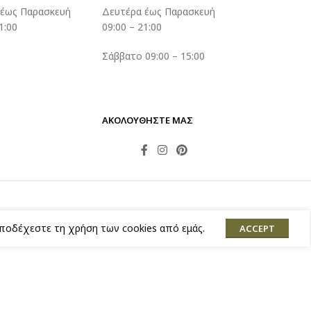
 έως Παρασκευή
Δευτέρα έως Παρασκευή
1:00
09:00 – 21:00
Σάββατο 09:00 – 15:00
ΑΚΟΛΟΥΘΗΣΤΕ ΜΑΣ
αποδέχεστε τη χρήση των cookies από εμάς.
ACCEPT