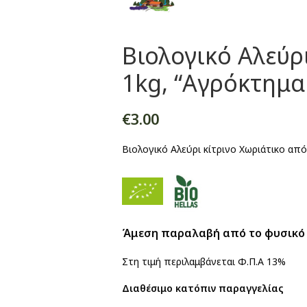
Βιολογικό Αλεύρ
1kg, “Αγρόκτημ
€
3.00
Βιολογικό Αλεύρι κίτρινο Χωριάτικο από
Άμεση παραλαβή από το φυσικό
Στη τιμή περιλαμβάνεται Φ.Π.Α 13%
Διαθέσιμο κατόπιν παραγγελίας