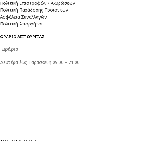
Πολιτική Επιστροφών / Ακυρώσεων
Πολιτική Παράδοσης Προϊόντων
Ασφάλεια Συναλλαγών
Πολιτική Απορρήτου
ΩΡΑΡΙΟ ΛΕΙΤΟΥΡΓΙΑΣ
Ωράριο
Δευτέρα έως Παρασκευή 09:00 – 21:00