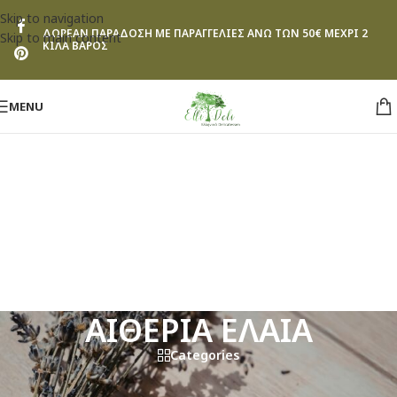
Skip to navigation
ΔΩΡΕΑΝ ΠΑΡΑΔΟΣΗ ΜΕ ΠΑΡΑΓΓΕΛΙΕΣ ΑΝΩ ΤΩΝ 50€ ΜΕΧΡΙ 2
Skip to main content
ΚΙΛΑ ΒΑΡΟΣ
MENU
ΑΙΘΕΡΙΑ ΕΛΑΙΑ
Categories