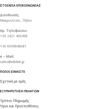
ΣΤΟΙΧΕΙΑ ΕΠΙΚΟΙΝΩΝΙΑΣ
Διεύθυνση:
Μακρυνίτσα , Πήλιο
Αρ. Τηλεφώνου:
+30 2421 400498
+30 6939848081
e – Mail:
sales@ellideli.gr
ΠΟΙΟΙ ΕΙΜΑΣΤΕ
Σχετικά με εμάς
ΕΞΥΠΗΡΕΤΗΣΗ ΠΕΛΑΤΩΝ
Τρόποι Πληρωμής
Όροι και Προϋποθέσεις