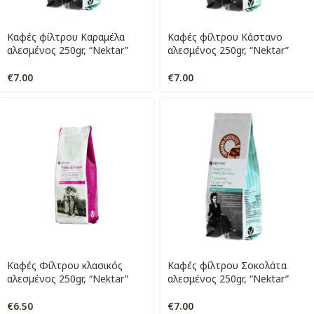
Καφές φίλτρου Καραμέλα
Καφές φίλτρου Κάστανο
αλεσμένος 250gr, “Nektar”
αλεσμένος 250gr, “Nektar”
€
7.00
€
7.00
Καφές Φίλτρου κλασικός
Καφές φίλτρου Σοκολάτα
αλεσμένος 250gr, “Nektar”
αλεσμένος 250gr, “Nektar”
€
6.50
€
7.00