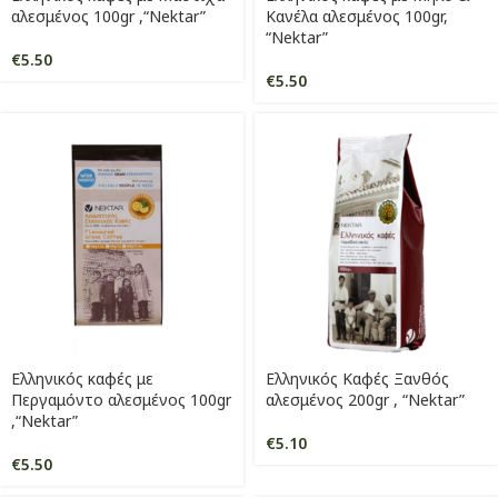
αλεσμένος 100gr ,“Nektar”
Κανέλα αλεσμένος 100gr,
“Nektar”
€
5.50
€
5.50
Ελληνικός καφές με
Ελληνικός Καφές Ξανθός
Περγαμόντο αλεσμένος 100gr
αλεσμένος 200gr , “Nektar”
,“Nektar”
€
5.10
€
5.50