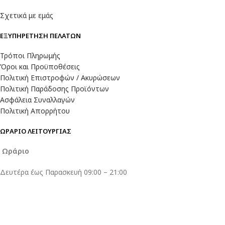
Σχετικά με εμάς
ΕΞΥΠΗΡΕΤΗΣΗ ΠΕΛΑΤΩΝ
Τρόποι Πληρωμής
Όροι και Προϋποθέσεις
Πολιτική Επιστροφών / Ακυρώσεων
Πολιτική Παράδοσης Προϊόντων
Ασφάλεια Συναλλαγών
Πολιτική Απορρήτου
ΩΡΑΡΙΟ ΛΕΙΤΟΥΡΓΙΑΣ
Ωράριο
Δευτέρα έως Παρασκευή 09:00 – 21:00