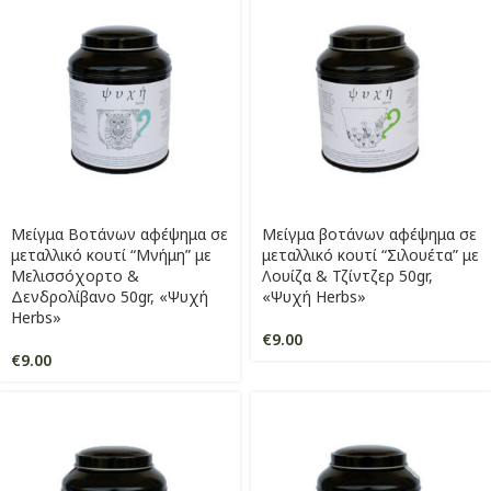
Μείγμα Βοτάνων αφέψημα σε
Μείγμα βοτάνων αφέψημα σε
μεταλλικό κουτί “Μνήμη” με
μεταλλικό κουτί “Σιλουέτα” με
Μελισσόχορτο &
Λουίζα & Τζίντζερ 50gr,
Δενδρολίβανο 50gr, «Ψυχή
«Ψυχή Herbs»
Herbs»
€
9.00
€
9.00