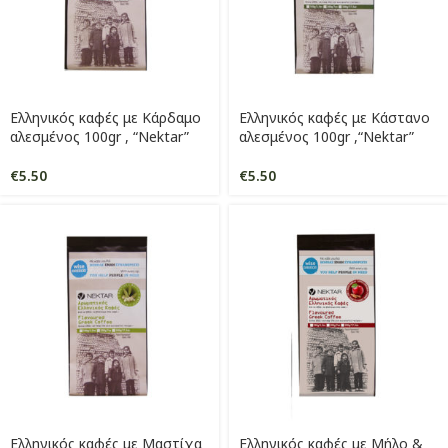
Ελληνικός καφές με Κάρδαμο
Ελληνικός καφές με Κάστανο
αλεσμένος 100gr , “Nektar”
αλεσμένος 100gr ,“Nektar”
€
5.50
€
5.50
Ελληνικός καφές με Μαστίχα
Ελληνικός καφές με Μήλο &