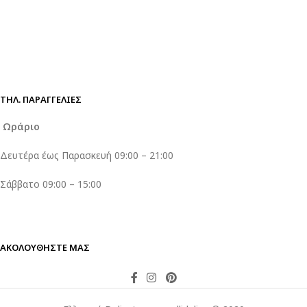
ΤΗΛ. ΠΑΡΑΓΓΕΛΊΕΣ
Ωράριο
Δευτέρα έως Παρασκευή 09:00 – 21:00
Σάββατο 09:00 – 15:00
ΑΚΟΛΟΥΘΗΣΤΕ ΜΑΣ