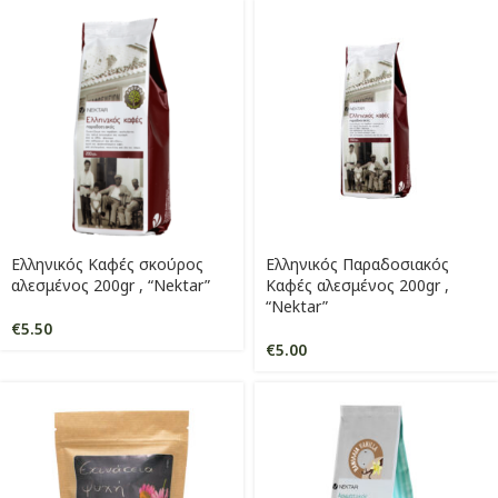
Ελληνικός Καφές σκούρος
Ελληνικός Παραδοσιακός
αλεσμένος 200gr , “Nektar”
Καφές αλεσμένος 200gr ,
“Nektar”
€
5.50
€
5.00