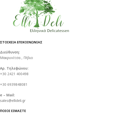
ΣΤΟΙΧΕΙΑ ΕΠΙΚΟΙΝΩΝΙΑΣ
Διεύθυνση:
Μακρυνίτσα , Πήλιο
Αρ. Τηλεφώνου:
+30 2421 400498
+30 6939848081
e – Mail:
sales@ellideli.gr
ΠΟΙΟΙ ΕΙΜΑΣΤΕ