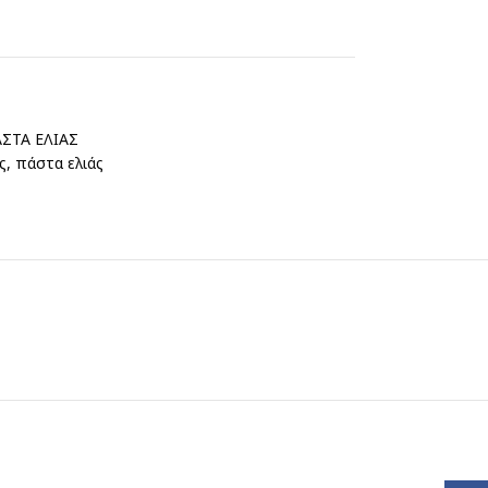
ΣΤΑ ΕΛΙΑΣ
ς
,
πάστα ελιάς