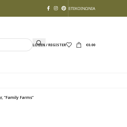
ΕΠΙΚΟΙΝΩΝΙΑ
LOGIN / REGISTER
€
0.00
, “Family Farms”