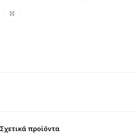
Click to enlarge
Σχετικά προϊόντα