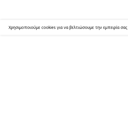
Χρησιμοποιούμε cookies για να βελτιώσουμε την εμπειρία σα