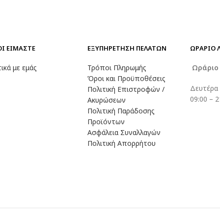
ΟΙ ΕΙΜΑΣΤΕ
ΕΞΥΠΗΡΕΤΗΣΗ ΠΕΛΑΤΩΝ
ΩΡΑΡΙΟ 
ικά με εμάς
Τρόποι Πληρωμής
Ωράρι
Όροι και Προϋποθέσεις
Δευτέρα
Πολιτική Επιστροφών /
09:00 – 2
Ακυρώσεων
Πολιτική Παράδοσης
Προϊόντων
Ασφάλεια Συναλλαγών
Πολιτική Απορρήτου