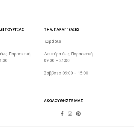
€
2.30
€
2.80
ΛΕΙΤΟΥΡΓΙΑΣ
ΤΗΛ. ΠΑΡΑΓΓΕΛΊΕΣ
ο
Ωράριο
 έως Παρασκευή
Δευτέρα έως Παρασκευή
1:00
09:00 – 21:00
Σάββατο 09:00 – 15:00
ΑΚΟΛΟΥΘΗΣΤΕ ΜΑΣ