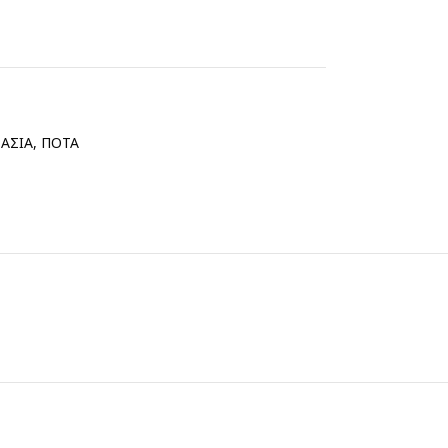
ΑΣΙΑ
,
ΠΟΤΑ