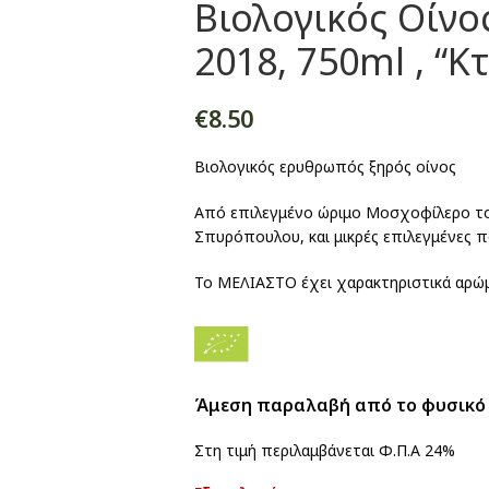
Βιολογικός Οίνο
2018, 750ml , “
€
8.50
Βιολογικός ερυθρωπός ξηρός οίνος
Από επιλεγμένο ώριμο Μοσχοφίλερο το
Σπυρόπουλου, και μικρές επιλεγμένες π
Το ΜΕΛΙΑΣΤΟ έχει χαρακτηριστικά αρώμ
Άμεση παραλαβή από το φυσικό
Στη τιμή περιλαμβάνεται Φ.Π.Α 24%