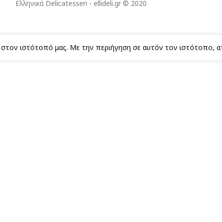
Ελληνικά Delicatessen - ellideli.gr © 2020
ς στον ιστότοπό μας. Με την περιήγηση σε αυτόν τον ιστότοπο, 