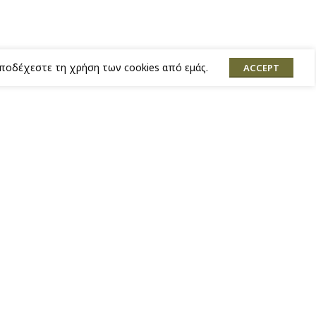
αποδέχεστε τη χρήση των cookies από εμάς.
ACCEPT