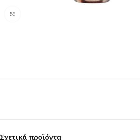
Click to enlarge
Σχετικά προϊόντα