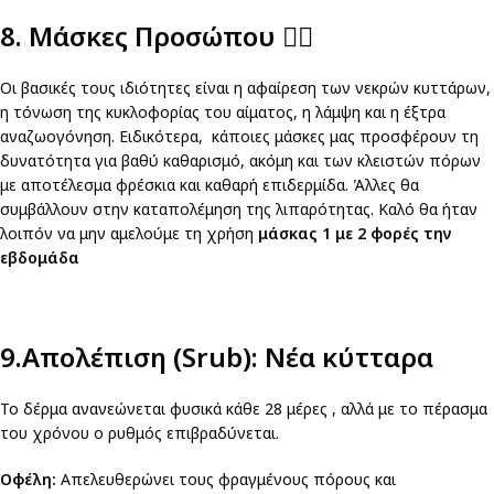
8. Μάσκες Προσώπου
💆‍♂️
Οι βασικές τους ιδιότητες είναι η αφαίρεση των νεκρών κυττάρων,
η τόνωση της κυκλοφορίας του αίματος, η λάμψη και η έξτρα
αναζωογόνηση. Ειδικότερα, κάποιες μάσκες μας προσφέρουν τη
δυνατότητα για βαθύ καθαρισμό, ακόμη και των κλειστών πόρων
με αποτέλεσμα φρέσκια και καθαρή επιδερμίδα. Άλλες θα
συμβάλλουν στην καταπολέμηση της λιπαρότητας. Καλό θα ήταν
λοιπόν να μην αμελούμε τη χρήση
μάσκας 1 με 2 φορές την
εβδομάδα
9.Απολέπιση (Srub): Νέα κύτταρα
Το δέρμα ανανεώνεται φυσικά κάθε 28 μέρες , αλλά με το πέρασμα
του χρόνου ο ρυθμός επιβραδύνεται.
Οφέλη:
Απελευθερώνει τους φραγμένους πόρους και