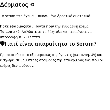
Δέρματος
🔅
Το serum περιέχει συμπυκνωμένα δραστικά συστατικά .
Πότε εφαρμόζεται:
Πάντα
πριν
την
ενυδατική κρέμα
Το μυστικό:
Απλώστε με τα δάχτυλα και περιμένετε να
απορροφηθεί 2-3 λεπτά
🛡Γιατί είναι απαραίτητο το Serum?
Προστατεύει απο εξωτερικούς παράγοντες (ρύπανση, UV) και
εισχωρεί σε βαθύτερες στοιβάδες της επιδερμίδας εκεί που οι
κρέμες δεν φτάνουν.