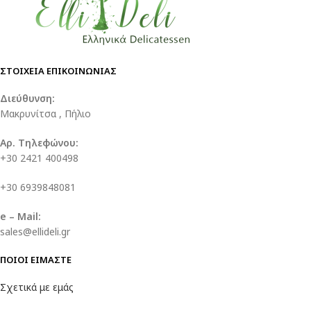
ΣΤΟΙΧΕΙΑ ΕΠΙΚΟΙΝΩΝΙΑΣ
Διεύθυνση:
Μακρυνίτσα , Πήλιο
Αρ. Τηλεφώνου:
+30 2421 400498
+30 6939848081
e – Mail:
sales@ellideli.gr
ΠΟΙΟΙ ΕΙΜΑΣΤΕ
Σχετικά με εμάς