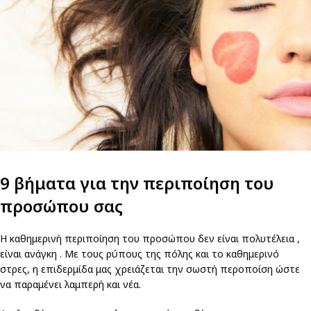
9 βήματα για την περιποίηση του
προσώπου σας
Η καθημερινή περιποίηση του προσώπου δεν είναι πολυτέλεια ,
είναι ανάγκη . Με τους ρύπους της πόλης και το καθημερινό
στρες, η επιδερμίδα μας χρειάζεται την σωστή περοποίση ώστε
να παραμένει λαμπερή και νέα.