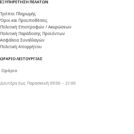
ΕΞΥΠΗΡΕΤΗΣΗ ΠΕΛΑΤΩΝ
Τρόποι Πληρωμής
Όροι και Προϋποθέσεις
Πολιτική Επιστροφών / Ακυρώσεων
Πολιτική Παράδοσης Προϊόντων
Ασφάλεια Συναλλαγών
Πολιτική Απορρήτου
ΩΡΑΡΙΟ ΛΕΙΤΟΥΡΓΙΑΣ
Ωράριο
Δευτέρα έως Παρασκευή 09:00 – 21:00