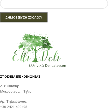
ΣΤΟΙΧΕΙΑ ΕΠΙΚΟΙΝΩΝΙΑΣ
Διεύθυνση:
Μακρυνίτσα , Πήλιο
Αρ. Τηλεφώνου:
+30 2421 400498