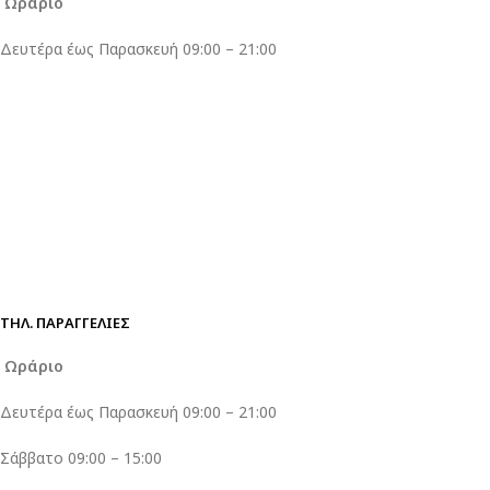
Ωράριο
Δευτέρα έως Παρασκευή 09:00 – 21:00
ΤΗΛ. ΠΑΡΑΓΓΕΛΊΕΣ
Ωράριο
Δευτέρα έως Παρασκευή 09:00 – 21:00
Σάββατο 09:00 – 15:00