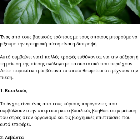
Ένας από τους βασικούς τρόπους με τους οποίους μπορούμε να
ρίξουμε την αρτηριακή πίεση είναι η διατροφή.
Αυτό συμβαίνει γιατί πολλές τροφές ευθύνονται για την αύξηση ή
τη μείωση της πίεσης ανάλογα με τα συστατικά που περιέχουν.
Δείτε παρακάτω τρία βότανα τα οποία θεωρείται ότι ρίχνουν την
πίεση…
1. Βασιλικός
Το άγχος είναι ένας από τους κύριους παράγοντες που
συμβάλλουν στην υπέρταση και ο βασιλικός βοηθάει στην μείωση
του στρες στον οργανισμό και τις βιοχημικές επιπτώσεις που
αυτό επιφέρει.
2. Λεβάντα