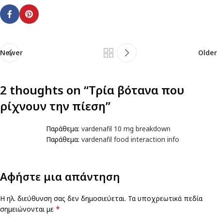
Newer
Older
2 thoughts on “
Τρία βότανα που
ρίχνουν την πίεση
”
Παράθεμα:
vardenafil 10 mg breakdown
Παράθεμα:
vardenafil food interaction info
Αφήστε μια απάντηση
Η ηλ. διεύθυνση σας δεν δημοσιεύεται.
Τα υποχρεωτικά πεδία
*
σημειώνονται με