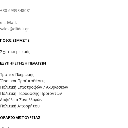
+30 6939848081
e – Mail:
sales@ellideli.gr
ΠΟΙΟΙ ΕΙΜΑΣΤΕ
Σχετικά με εμάς
ΕΞΥΠΗΡΕΤΗΣΗ ΠΕΛΑΤΩΝ
Τρόποι Πληρωμής
Όροι και Προϋποθέσεις
Πολιτική Επιστροφών / Ακυρώσεων
Πολιτική Παράδοσης Προϊόντων
Ασφάλεια Συναλλαγών
Πολιτική Απορρήτου
ΩΡΑΡΙΟ ΛΕΙΤΟΥΡΓΙΑΣ