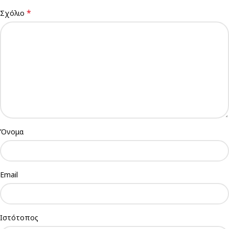
*
Σχόλιο
Όνομα
Email
Ιστότοπος