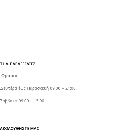
ΤΗΛ. ΠΑΡΑΓΓΕΛΊΕΣ
Ωράριο
Δευτέρα έως Παρασκευή 09:00 – 21:00
Σάββατο 09:00 – 15:00
ΑΚΟΛΟΥΘΗΣΤΕ ΜΑΣ