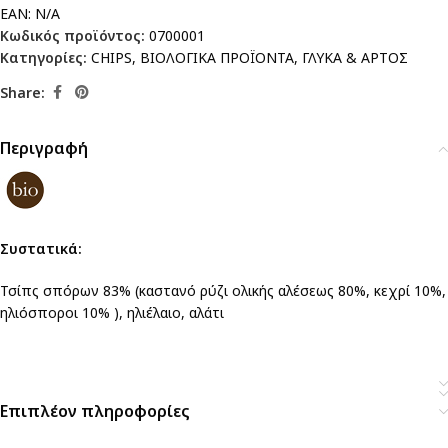
EAN:
N/A
Κωδικός προϊόντος:
0700001
Κατηγορίες:
CHIPS
,
ΒΙΟΛΟΓΙΚΑ ΠΡΟΪΟΝΤΑ
,
ΓΛΥΚΑ & ΑΡΤΟΣ
Share:
Περιγραφή
Συστατικά:
Τσίπς σπόρων 83% (καστανό ρύζι ολικής αλέσεως 80%, κεχρί 10%,
ηλιόσποροι 10% ), ηλιέλαιο, αλάτι
Επιπλέον πληροφορίες