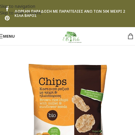
Skip to navigation
ΔΩΡΕΑΝ ΠΑΡΑΔΟΣΗ ΜΕ ΠΑΡΑΓΓΕΛΙΕΣ ΑΝΩ ΤΩΝ 50€ ΜΕΧΡΙ 2
Skip to main content
ΚΙΛΑ ΒΑΡΟΣ
MENU