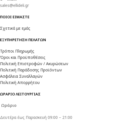
sales@ellideli.gr
ΠΟΙΟΙ ΕΙΜΑΣΤΕ
Σχετικά με εμάς
ΕΞΥΠΗΡΕΤΗΣΗ ΠΕΛΑΤΩΝ
Τρόποι Πληρωμής
Όροι και Προϋποθέσεις
Πολιτική Επιστροφών / Ακυρώσεων
Πολιτική Παράδοσης Προϊόντων
Ασφάλεια Συναλλαγών
Πολιτική Απορρήτου
ΩΡΑΡΙΟ ΛΕΙΤΟΥΡΓΙΑΣ
Ωράριο
Δευτέρα έως Παρασκευή 09:00 – 21:00