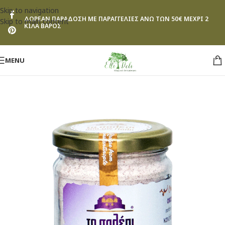
Skip to navigation
ΔΩΡΕΑΝ ΠΑΡΑΔΟΣΗ ΜΕ ΠΑΡΑΓΓΕΛΙΕΣ ΑΝΩ ΤΩΝ 50€ ΜΕΧΡΙ 2
Skip to main content
ΚΙΛΑ ΒΑΡΟΣ
MENU