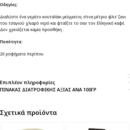
Οδηγίες:
Διαλύστε ένα γεμάτο κουταλάκι μείγματος σ’ενα μέτριο φλιτ΄ζανι
του τσαγιού χλιαρό νερό και φταίξτε το σαν τον Ελληνικό καφέ.
Δεν χρειάζεται καμία προσθήκη .
Ποσότητα:
20 ροφήματα περίπου
Επιπλέον πληροφορίες
ΠΙΝΑΚΑΣ ΔΙΑΤΡΟΦΙΚΗΣ ΑΞΙΑΣ ΑΝΑ 100ΓΡ
Σχετικά προϊόντα