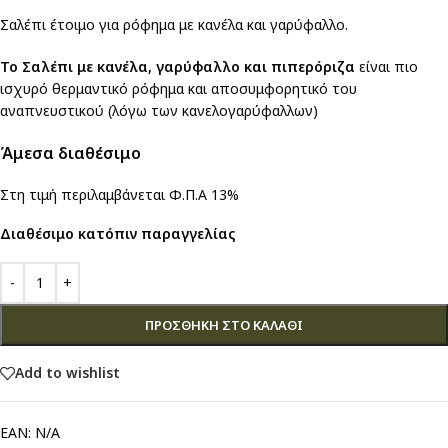
Σαλέπι έτοιμο για ρόφημα με κανέλα και γαρύφαλλο.
Το Σαλέπι με κανέλα, γαρύφαλλο και πιπερόριζα
είναι πιο
ισχυρό θερμαντικό ρόφημα και αποσυμφορητικό του
αναπνευστικού (λόγω των κανελογαρύφαλλων)
Άμεσα διαθέσιμο
Στη τιμή περιλαμβάνεται Φ.Π.Α 13%
Διαθέσιμο κατόπιν παραγγελίας
ΠΡΟΣΘΉΚΗ ΣΤΟ ΚΑΛΆΘΙ
Add to wishlist
EAN:
N/A