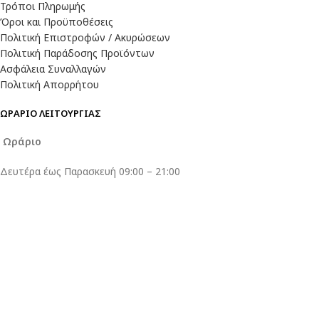
Τρόποι Πληρωμής
Όροι και Προϋποθέσεις
Πολιτική Επιστροφών / Ακυρώσεων
Πολιτική Παράδοσης Προϊόντων
Ασφάλεια Συναλλαγών
Πολιτική Απορρήτου
ΩΡΑΡΙΟ ΛΕΙΤΟΥΡΓΙΑΣ
Ωράριο
Δευτέρα έως Παρασκευή 09:00 – 21:00