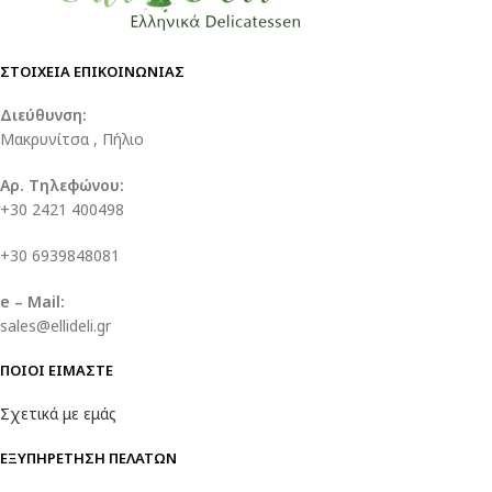
ΣΤΟΙΧΕΙΑ ΕΠΙΚΟΙΝΩΝΙΑΣ
Διεύθυνση:
Μακρυνίτσα , Πήλιο
Αρ. Τηλεφώνου:
+30 2421 400498
+30 6939848081
e – Mail:
sales@ellideli.gr
ΠΟΙΟΙ ΕΙΜΑΣΤΕ
Σχετικά με εμάς
ΕΞΥΠΗΡΕΤΗΣΗ ΠΕΛΑΤΩΝ