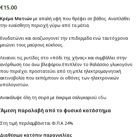
€
15.00
Κρέμα Ματιών
με απαλή υφή που θρέφει σε βάθος. Αναπλάθει
την ευαίσθητη περιοχή γύρω από τα μάτια.
Ενυδατώνει και αναζωογονεί την επιδερμίδα ενώ ταυτόχρονα
μειώνει τους μαύρους κύκλους.
Λειαίνει τις ρυτίδες στο «πόδι της χήνας» και συμβάλλει στην
ανόρθωση του άνω βλεφάρου.Επιπλέον το θαλάσσιο γλυκογόνο
που περιέχει προστατεύει από τη μπλε ηλεκτρομαγνητική
ακτινοβολία που εκπέμπουν οι οθόνες των ηλεκτρονικών
υπολογιστών.
Ανακάλυψε όλη τη σειρά με έκκριμα σαλιγκαριού
εδω
Άμεση παραλαβή από το φυσικό κατάστημα
Στη τιμή περιλαμβάνεται Φ.Π.Α 24%
Διαθέσιμο κατόπιν παραγγελίας