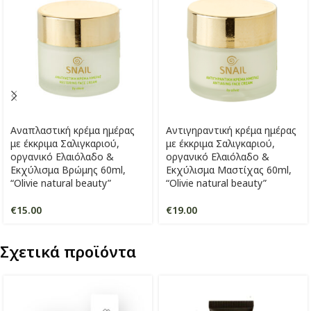
Αναπλαστική κρέμα ημέρας
Αντιγηραντική κρέμα ημέρας
με έκκριμα Σαλιγκαριού,
με έκκριμα Σαλιγκαριού,
οργανικό Ελαιόλαδο &
οργανικό Ελαιόλαδο &
Εκχύλισμα Βρώμης 60ml,
Εκχύλισμα Μαστίχας 60ml,
“Olivie natural beauty”
“Olivie natural beauty”
€
15.00
€
19.00
Σχετικά προϊόντα