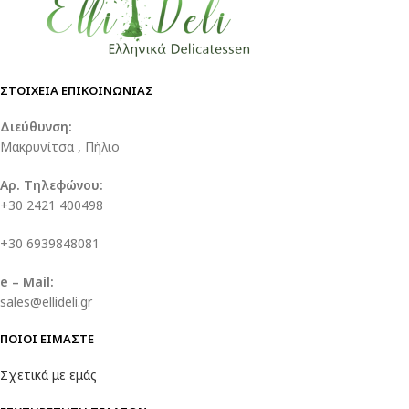
ΣΤΟΙΧΕΙΑ ΕΠΙΚΟΙΝΩΝΙΑΣ
Διεύθυνση:
Μακρυνίτσα , Πήλιο
Αρ. Τηλεφώνου:
+30 2421 400498
+30 6939848081
e – Mail:
sales@ellideli.gr
ΠΟΙΟΙ ΕΙΜΑΣΤΕ
Σχετικά με εμάς