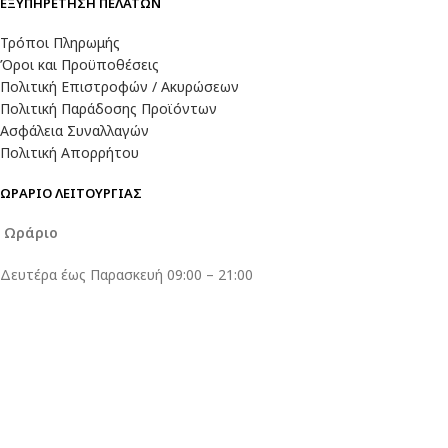
ΕΞΥΠΗΡΕΤΗΣΗ ΠΕΛΑΤΩΝ
Τρόποι Πληρωμής
Όροι και Προϋποθέσεις
Πολιτική Επιστροφών / Ακυρώσεων
Πολιτική Παράδοσης Προϊόντων
Ασφάλεια Συναλλαγών
Πολιτική Απορρήτου
ΩΡΑΡΙΟ ΛΕΙΤΟΥΡΓΙΑΣ
Ωράριο
Δευτέρα έως Παρασκευή 09:00 – 21:00