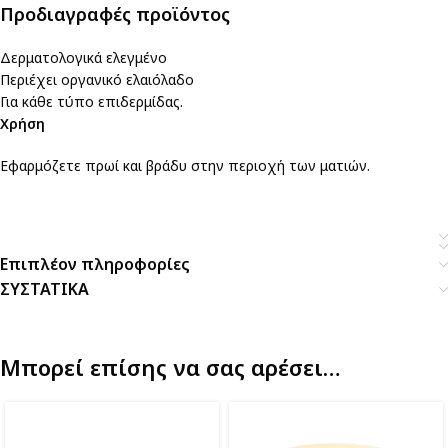
Προδιαγραφές προϊόντος
Δερματολογικά ελεγμένο
Περιέχει οργανικό ελαιόλαδο
Για κάθε τύπο επιδερμίδας.
Χρήση
Εφαρμόζετε πρωί και βράδυ στην περιοχή των ματιών.
Επιπλέον πληροφορίες
ΣΥΣΤΑΤΙΚΑ
Μπορεί επίσης να σας αρέσει…