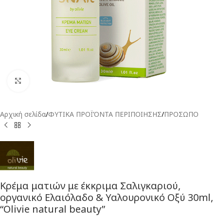
Click to enlarge
Αρχική σελίδα
/
ΦΥΤΙΚΑ ΠΡΟΪΌΝΤΑ ΠΕΡΙΠΟΙΗΣΗΣ
/
ΠΡΟΣΩΠΟ
Κρέμα ματιών με έκκριμα Σαλιγκαριού,
οργανικό Ελαιόλαδο & Υαλουρονικό Οξύ 30ml,
“Olivie natural beauty”