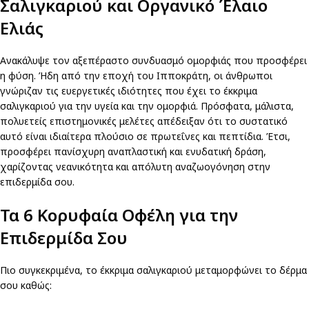
Σαλιγκαριού και Οργανικό Έλαιο
Ελιάς
Ανακάλυψε τον αξεπέραστο συνδυασμό ομορφιάς που προσφέρει
η φύση. Ήδη από την εποχή του Ιπποκράτη, οι άνθρωποι
γνώριζαν τις ευεργετικές ιδιότητες που έχει το έκκριμα
σαλιγκαριού για την υγεία και την ομορφιά. Πρόσφατα, μάλιστα,
πολυετείς επιστημονικές μελέτες απέδειξαν ότι το συστατικό
αυτό είναι ιδιαίτερα πλούσιο σε πρωτεΐνες και πεπτίδια. Έτσι,
προσφέρει πανίσχυρη αναπλαστική και ενυδατική δράση,
χαρίζοντας νεανικότητα και απόλυτη αναζωογόνηση στην
επιδερμίδα σου.
Τα 6 Κορυφαία Οφέλη για την
Επιδερμίδα Σου
Πιο συγκεκριμένα, το έκκριμα σαλιγκαριού μεταμορφώνει το δέρμα
σου καθώς: