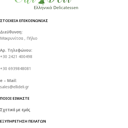
ΣΤΟΙΧΕΙΑ ΕΠΙΚΟΙΝΩΝΙΑΣ
Διεύθυνση:
Μακρυνίτσα , Πήλιο
Αρ. Τηλεφώνου:
+30 2421 400498
+30 6939848081
e – Mail:
sales@ellideli.gr
ΠΟΙΟΙ ΕΙΜΑΣΤΕ
Σχετικά με εμάς
ΕΞΥΠΗΡΕΤΗΣΗ ΠΕΛΑΤΩΝ