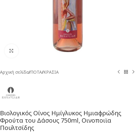
Click to enlarge
Αρχική σελίδα
/
ΠΟΤΑ
/
ΚΡΑΣΙΑ
Βιολογικός Οίνος Ημίγλυκος Ημιαφρώδης
Φρούτα του Δάσους 750ml, Οινοποιϊα
Πουλτσίδης