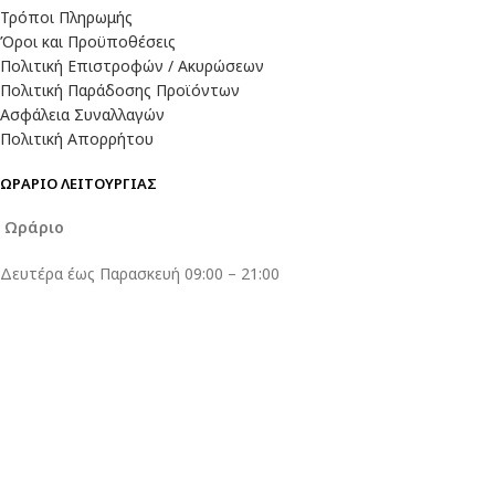
Τρόποι Πληρωμής
Όροι και Προϋποθέσεις
Πολιτική Επιστροφών / Ακυρώσεων
Πολιτική Παράδοσης Προϊόντων
Ασφάλεια Συναλλαγών
Πολιτική Απορρήτου
ΩΡΑΡΙΟ ΛΕΙΤΟΥΡΓΙΑΣ
Ωράριο
Δευτέρα έως Παρασκευή 09:00 – 21:00