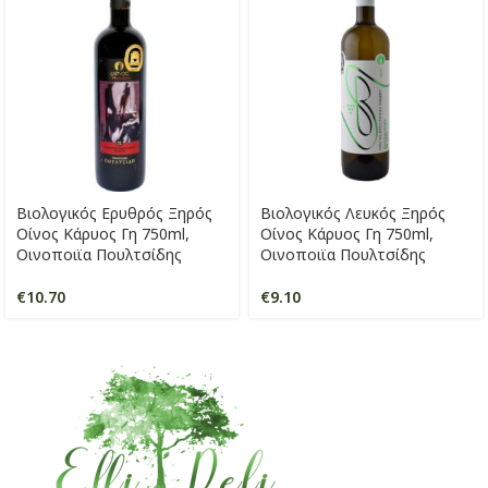
Βιολογικός Ερυθρός Ξηρός
Βιολογικός Λευκός Ξηρός
Οίνος Κάρυος Γη 750ml,
Οίνος Κάρυος Γη 750ml,
Οινοποιϊα Πουλτσίδης
Οινοποιϊα Πουλτσίδης
€
10.70
€
9.10