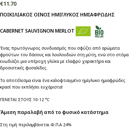
€
11.70
ΠΟΙΚΙΛΙΑΚΟΣ ΟΙΝΟΣ ΗΜΙΓΛΥΚΟΣ ΗΜΙΑΦΡΩΔΗΣ
CABERNET SAUVIGNON MERLOT
Ένας πρωτόγνωρος συνδυασμός που σφύζει από αρώματα
φρούτων του δάσους και λουλουδιών στη μύτη, ενώ στο στόμα
ευωδιάζει μια υπέροχη γλύκα με ελαφρύ χαρακτήρα και
δροσιστικές φυσαλίδες.
Το αποτέλεσμα είναι ένα καλοφτιαγμένο ημίγλυκο ημιαφρώδες
κρασί που εκπλήσει ευχάριστα!
ΠΙΝΕΤΑΙ ΣΤΟΥΣ 10-12 °C
Άμεση παραλαβή από το φυσικό κατάστημα
Στη τιμή περιλαμβάνεται Φ.Π.Α 24%