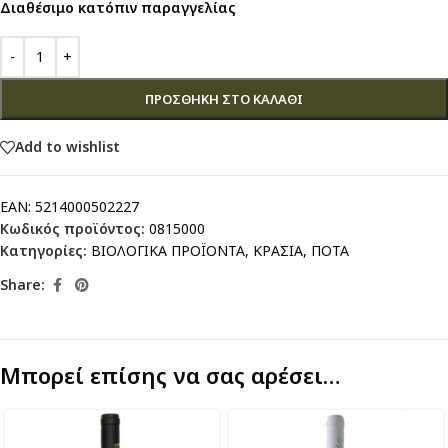
Διαθέσιμο κατόπιν παραγγελίας
ΠΡΟΣΘΉΚΗ ΣΤΟ ΚΑΛΆΘΙ
Add to wishlist
EAN:
5214000502227
Κωδικός προϊόντος:
0815000
Κατηγορίες:
ΒΙΟΛΟΓΙΚΑ ΠΡΟΪΟΝΤΑ
,
ΚΡΑΣΙΑ
,
ΠΟΤΑ
Share:
Μπορεί επίσης να σας αρέσει…