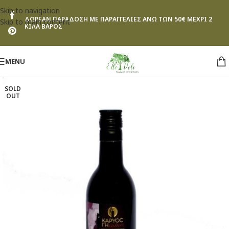
Skip to navigation
ΔΩΡΕΑΝ ΠΑΡΑΔΟΣΗ ΜΕ ΠΑΡΑΓΓΕΛΙΕΣ ΑΝΩ ΤΩΝ 50€ ΜΕΧΡΙ 2
Skip to main content
ΚΙΛΑ ΒΑΡΟΣ
MENU
SOLD
OUT