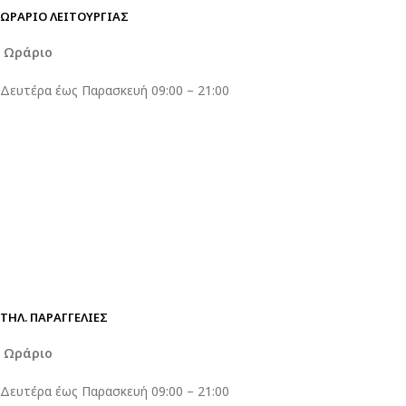
ΩΡΑΡΙΟ ΛΕΙΤΟΥΡΓΙΑΣ
Ωράριο
Δευτέρα έως Παρασκευή 09:00 – 21:00
ΤΗΛ. ΠΑΡΑΓΓΕΛΊΕΣ
Ωράριο
Δευτέρα έως Παρασκευή 09:00 – 21:00