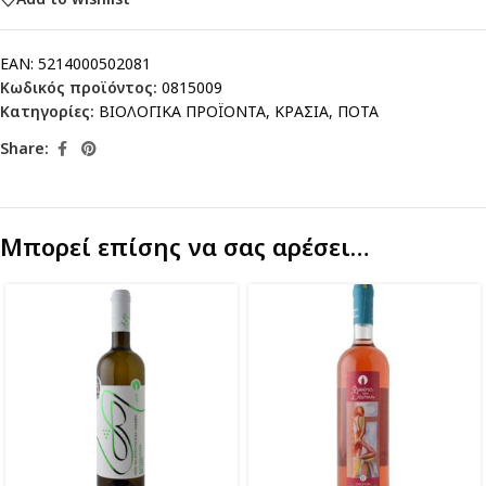
EAN:
5214000502081
Κωδικός προϊόντος:
0815009
Κατηγορίες:
ΒΙΟΛΟΓΙΚΑ ΠΡΟΪΟΝΤΑ
,
ΚΡΑΣΙΑ
,
ΠΟΤΑ
Share:
Μπορεί επίσης να σας αρέσει…