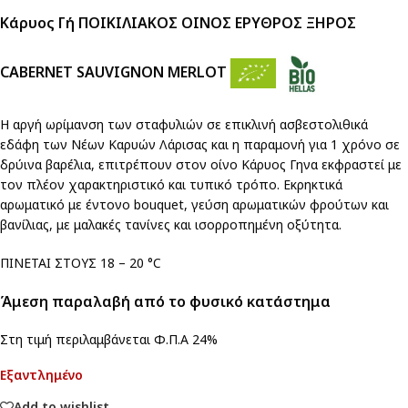
Κάρυος Γή ΠΟΙΚΙΛΙΑΚΟΣ ΟΙΝΟΣ ΕΡΥΘΡΟΣ ΞΗΡΟΣ
CABERNET SAUVIGNON MERLOT
Η αργή ωρίμανση των σταφυλιών σε επικλινή ασβεστολιθικά
εδάφη των Νέων Καρυών Λάρισας και η παραμονή για 1 χρόνο σε
δρύινα βαρέλια, επιτρέπουν στον οίνο Κάρυος Γηνα εκφραστεί με
τον πλέον χαρακτηριστικό και τυπικό τρόπο. Εκρηκτικά
αρωματικό με έντονο bouquet, γεύση αρωματικών φρούτων και
βανίλιας, με μαλακές τανίνες και ισορροπημένη οξύτητα.
ΠΙΝΕΤΑΙ ΣΤΟΥΣ 18 – 20 °C
Άμεση παραλαβή από το φυσικό κατάστημα
Στη τιμή περιλαμβάνεται Φ.Π.Α 24%
Εξαντλημένο
Add to wishlist