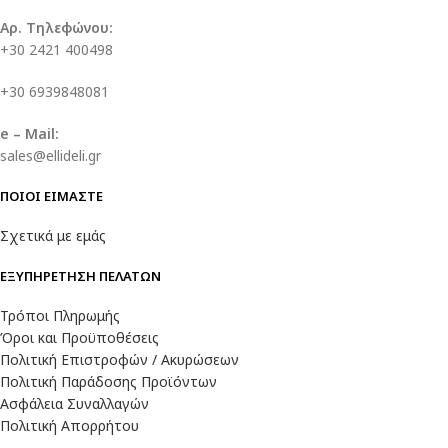
Αρ. Τηλεφώνου:
+30 2421 400498
+30 6939848081
e – Mail:
sales@ellideli.gr
ΠΟΙΟΙ ΕΙΜΑΣΤΕ
Σχετικά με εμάς
ΕΞΥΠΗΡΕΤΗΣΗ ΠΕΛΑΤΩΝ
Τρόποι Πληρωμής
Όροι και Προϋποθέσεις
Πολιτική Επιστροφών / Ακυρώσεων
Πολιτική Παράδοσης Προϊόντων
Ασφάλεια Συναλλαγών
Πολιτική Απορρήτου