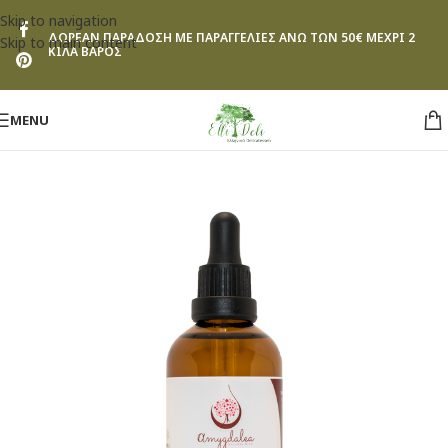
Skip to navigation
ΔΩΡΕΑΝ ΠΑΡΑΔΟΣΗ ΜΕ ΠΑΡΑΓΓΕΛΙΕΣ ΑΝΩ ΤΩΝ 50€ ΜΕΧΡΙ 2
Skip to main content
ΚΙΛΑ ΒΑΡΟΣ
MENU