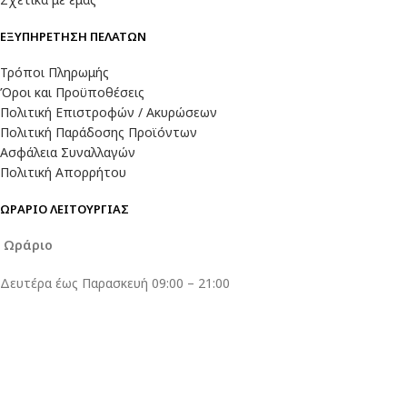
ΕΞΥΠΗΡΕΤΗΣΗ ΠΕΛΑΤΩΝ
Τρόποι Πληρωμής
Όροι και Προϋποθέσεις
Πολιτική Επιστροφών / Ακυρώσεων
Πολιτική Παράδοσης Προϊόντων
Ασφάλεια Συναλλαγών
Πολιτική Απορρήτου
ΩΡΑΡΙΟ ΛΕΙΤΟΥΡΓΙΑΣ
Ωράριο
Δευτέρα έως Παρασκευή 09:00 – 21:00