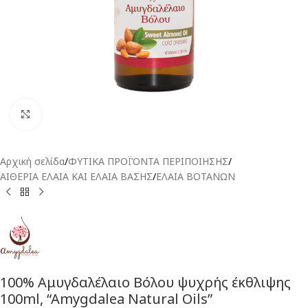
Click to enlarge
Αρχική σελίδα
/
ΦΥΤΙΚΑ ΠΡΟΪΌΝΤΑ ΠΕΡΙΠΟΙΗΣΗΣ
/
ΑΙΘΕΡΙΑ ΕΛΑΙΑ ΚΑΙ ΕΛΑΙΑ ΒΑΣΗΣ
/
ΕΛΑΙΑ ΒΟΤΑΝΩΝ
100% Αμυγδαλέλαιο Βόλου ψυχρής έκθλιψης
100ml, “Amygdalea Natural Oils”