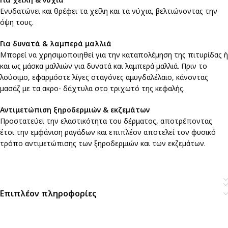
Ενυδατώνει και θρέφει τα χείλη και τα νύχια, βελτιώνοντας την
όψη τους.
Για δυνατά & λαμπερά μαλλιά
Μπορεί να χρησιμοποιηθεί για την καταπολέμηση της πιτυρίδας ή
και ως μάσκα μαλλιών για δυνατά και λαμπερά μαλλιά. Πριν το
λούσιμο, εφαρμόστε λίγες σταγόνες αμυγδαλέλαιο, κάνοντας
μασάζ με τα ακρο- δάχτυλα στο τριχωτό της κεφαλής.
Αντιμετώπιση ξηροδερμιών & εκζεμάτων
Προστατεύει την ελαστικότητα του δέρματος, αποτρέποντας
έτσι την εμφάνιση ραγάδων και επιπλέον αποτελεί τον φυσικό
τρόπο αντιμετώπισης των ξηροδερμιών και των εκζεμάτων.
Επιπλέον πληροφορίες