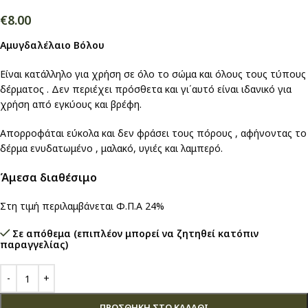
€
8.00
Αμυγδαλέλαιο Βόλου
Είναι κατάλληλο για χρήση σε όλο το σώμα και όλους τους τύπους
δέρματος . Δεν περιέχει πρόσθετα και γι΄αυτό είναι ιδανικό για
χρήση από εγκύους και βρέφη.
Απορροφάται εύκολα και δεν φράσει τους πόρους , αφήνοντας το
δέρμα ενυδατωμένο , μαλακό, υγιές και λαμπερό.
Άμεσα διαθέσιμο
Στη τιμή περιλαμβάνεται Φ.Π.Α 24%
Σε απόθεμα (επιπλέον μπορεί να ζητηθεί κατόπιν
παραγγελίας)
ΠΡΟΣΘΉΚΗ ΣΤΟ ΚΑΛΆΘΙ