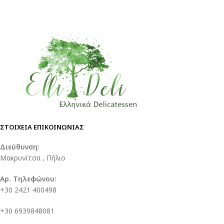
ΣΤΟΙΧΕΙΑ ΕΠΙΚΟΙΝΩΝΙΑΣ
Διεύθυνση:
Μακρυνίτσα , Πήλιο
Αρ. Τηλεφώνου:
+30 2421 400498
+30 6939848081