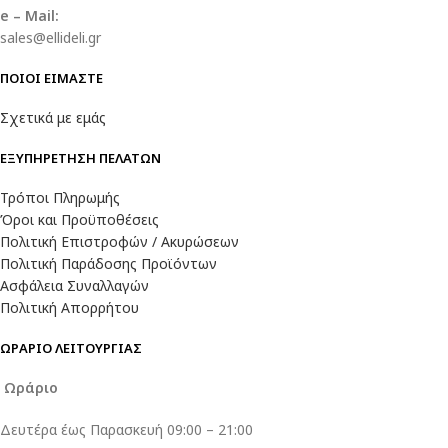
e – Mail:
sales@ellideli.gr
ΠΟΙΟΙ ΕΙΜΑΣΤΕ
Σχετικά με εμάς
ΕΞΥΠΗΡΕΤΗΣΗ ΠΕΛΑΤΩΝ
Τρόποι Πληρωμής
Όροι και Προϋποθέσεις
Πολιτική Επιστροφών / Ακυρώσεων
Πολιτική Παράδοσης Προϊόντων
Ασφάλεια Συναλλαγών
Πολιτική Απορρήτου
ΩΡΑΡΙΟ ΛΕΙΤΟΥΡΓΙΑΣ
Ωράριο
Δευτέρα έως Παρασκευή 09:00 – 21:00