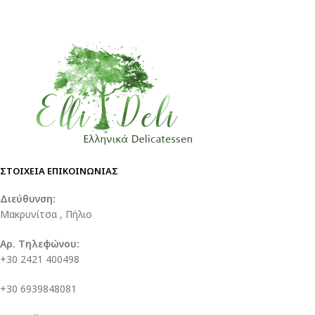
ΣΤΟΙΧΕΙΑ ΕΠΙΚΟΙΝΩΝΙΑΣ
Διεύθυνση:
Μακρυνίτσα , Πήλιο
Αρ. Τηλεφώνου:
+30 2421 400498
+30 6939848081