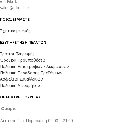
e – Mail:
sales@ellideli.gr
ΠΟΙΟΙ ΕΙΜΑΣΤΕ
Σχετικά με εμάς
ΕΞΥΠΗΡΕΤΗΣΗ ΠΕΛΑΤΩΝ
Τρόποι Πληρωμής
Όροι και Προϋποθέσεις
Πολιτική Επιστροφών / Ακυρώσεων
Πολιτική Παράδοσης Προϊόντων
Ασφάλεια Συναλλαγών
Πολιτική Απορρήτου
ΩΡΑΡΙΟ ΛΕΙΤΟΥΡΓΙΑΣ
Ωράριο
Δευτέρα έως Παρασκευή 09:00 – 21:00