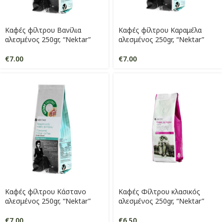
Καφές φίλτρου Βανίλια
Καφές φίλτρου Καραμέλα
αλεσμένος 250gr, “Nektar”
αλεσμένος 250gr, “Nektar”
€
7.00
€
7.00
Καφές φίλτρου Κάστανο
Καφές Φίλτρου κλασικός
αλεσμένος 250gr, “Nektar”
αλεσμένος 250gr, “Nektar”
€
7.00
€
6.50