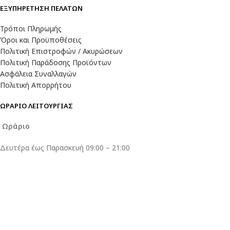
ΕΞΥΠΗΡΕΤΗΣΗ ΠΕΛΑΤΩΝ
Τρόποι Πληρωμής
Όροι και Προϋποθέσεις
Πολιτική Επιστροφών / Ακυρώσεων
Πολιτική Παράδοσης Προϊόντων
Ασφάλεια Συναλλαγών
Πολιτική Απορρήτου
ΩΡΑΡΙΟ ΛΕΙΤΟΥΡΓΙΑΣ
Ωράριο
Δευτέρα έως Παρασκευή 09:00 – 21:00