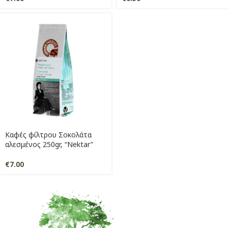
Καφές φίλτρου Σοκολάτα
αλεσμένος 250gr, “Nektar”
€
7.00