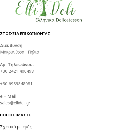
ΣΤΟΙΧΕΙΑ ΕΠΙΚΟΙΝΩΝΙΑΣ
Διεύθυνση:
Μακρυνίτσα , Πήλιο
Αρ. Τηλεφώνου:
+30 2421 400498
+30 6939848081
e – Mail:
sales@ellideli.gr
ΠΟΙΟΙ ΕΙΜΑΣΤΕ
Σχετικά με εμάς