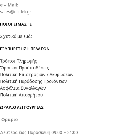
e – Mail:
sales@ellideli.gr
ΠΟΙΟΙ ΕΙΜΑΣΤΕ
Σχετικά με εμάς
ΕΞΥΠΗΡΕΤΗΣΗ ΠΕΛΑΤΩΝ
Τρόποι Πληρωμής
Όροι και Προϋποθέσεις
Πολιτική Επιστροφών / Ακυρώσεων
Πολιτική Παράδοσης Προϊόντων
Ασφάλεια Συναλλαγών
Πολιτική Απορρήτου
ΩΡΑΡΙΟ ΛΕΙΤΟΥΡΓΙΑΣ
Ωράριο
Δευτέρα έως Παρασκευή 09:00 – 21:00