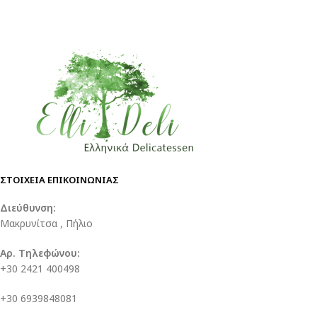
ΣΤΟΙΧΕΙΑ ΕΠΙΚΟΙΝΩΝΙΑΣ
Διεύθυνση:
Μακρυνίτσα , Πήλιο
Αρ. Τηλεφώνου:
+30 2421 400498
+30 6939848081