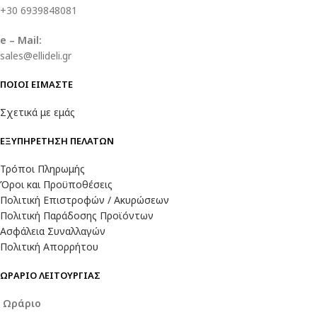
+30 6939848081
e – Mail:
sales@ellideli.gr
ΠΟΙΟΙ ΕΙΜΑΣΤΕ
Σχετικά με εμάς
ΕΞΥΠΗΡΕΤΗΣΗ ΠΕΛΑΤΩΝ
Τρόποι Πληρωμής
Όροι και Προϋποθέσεις
Πολιτική Επιστροφών / Ακυρώσεων
Πολιτική Παράδοσης Προϊόντων
Ασφάλεια Συναλλαγών
Πολιτική Απορρήτου
ΩΡΑΡΙΟ ΛΕΙΤΟΥΡΓΙΑΣ
Ωράριο