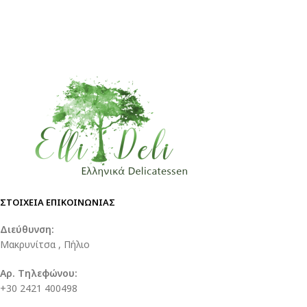
ΣΤΟΙΧΕΙΑ ΕΠΙΚΟΙΝΩΝΙΑΣ
Διεύθυνση:
Μακρυνίτσα , Πήλιο
Αρ. Τηλεφώνου:
+30 2421 400498