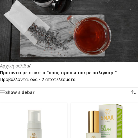
Αρχική σελίδα
/
Προϊόντα με ετικέτα “ορος προσωπου με σαλιγκαρι”
Προβάλλονται όλα - 2 αποτελέσματα
Show sidebar