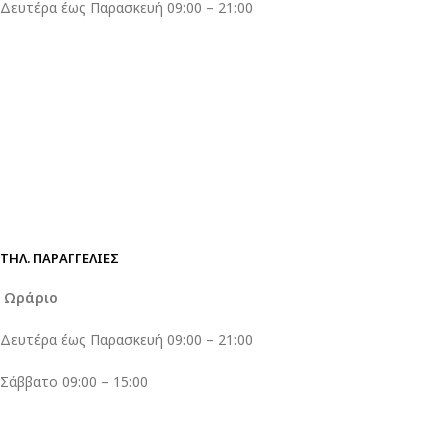
Δευτέρα έως Παρασκευή 09:00 – 21:00
ΤΗΛ. ΠΑΡΑΓΓΕΛΊΕΣ
Ωράριο
Δευτέρα έως Παρασκευή 09:00 – 21:00
Σάββατο 09:00 – 15:00