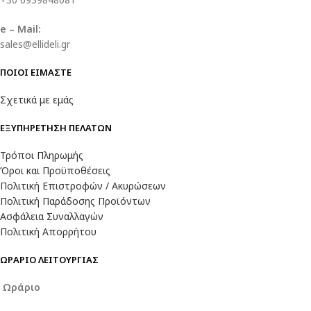
e – Mail:
sales@ellideli.gr
ΠΟΙΟΙ ΕΙΜΑΣΤΕ
Σχετικά με εμάς
ΕΞΥΠΗΡΕΤΗΣΗ ΠΕΛΑΤΩΝ
Τρόποι Πληρωμής
Όροι και Προϋποθέσεις
Πολιτική Επιστροφών / Ακυρώσεων
Πολιτική Παράδοσης Προϊόντων
Ασφάλεια Συναλλαγών
Πολιτική Απορρήτου
ΩΡΑΡΙΟ ΛΕΙΤΟΥΡΓΙΑΣ
Ωράριο