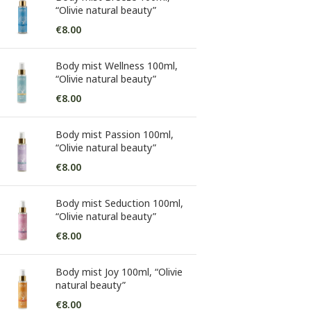
“Olivie natural beauty”
€
8.00
Body mist Wellness 100ml,
“Olivie natural beauty”
€
8.00
Body mist Passion 100ml,
“Olivie natural beauty”
€
8.00
Body mist Seduction 100ml,
“Olivie natural beauty”
€
8.00
Body mist Joy 100ml, “Olivie
natural beauty”
€
8.00