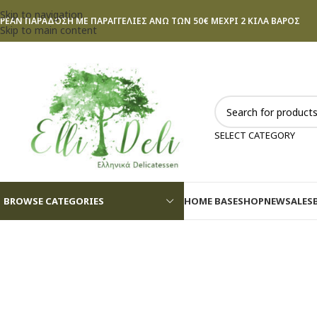
Skip to navigation
ΡΕΑΝ ΠΑΡΑΔΟΣΗ ΜΕ ΠΑΡΑΓΓΕΛΙΕΣ ΑΝΩ ΤΩΝ 50€ ΜΕΧΡΙ 2 ΚΙΛΑ ΒΑΡΟΣ
Skip to main content
SELECT CATEGORY
BROWSE CATEGORIES
HOME BASE
SHOP
NEW
SALES