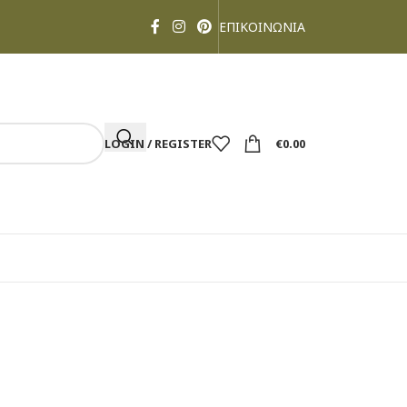
ΕΠΙΚΟΙΝΩΝΙΑ
LOGIN / REGISTER
€
0.00