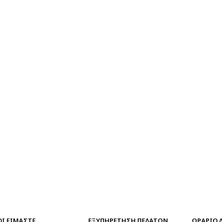
ΟΙ ΕΙΜΑΣΤΕ
ΕΞΥΠΗΡΕΤΗΣΗ ΠΕΛΑΤΩΝ
ΩΡΑΡΙΟ 