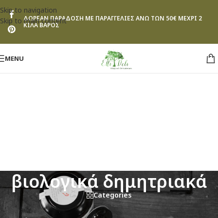
Skip to navigation
ΔΩΡΕΑΝ ΠΑΡΑΔΟΣΗ ΜΕ ΠΑΡΑΓΓΕΛΙΕΣ ΑΝΩ ΤΩΝ 50€ ΜΕΧΡΙ 2
Skip to main content
ΚΙΛΑ ΒΑΡΟΣ
MENU
βιολογικά δημητριακά
Categories