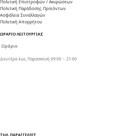
Πολιτική Επιστροφών / Ακυρώσεων
Πολιτική Παράδοσης Προϊόντων
Ασφάλεια Συναλλαγών
Πολιτική Απορρήτου
ΩΡΑΡΙΟ ΛΕΙΤΟΥΡΓΙΑΣ
Ωράριο
Δευτέρα έως Παρασκευή 09:00 – 21:00
ΤΗΛ. ΠΑΡΑΓΓΕΛΊΕΣ