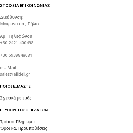
ΣΤΟΙΧΕΙΑ ΕΠΙΚΟΙΝΩΝΙΑΣ
Διεύθυνση:
Μακρυνίτσα , Πήλιο
Αρ. Τηλεφώνου:
+30 2421 400498
+30 6939848081
e – Mail:
sales@ellideli.gr
ΠΟΙΟΙ ΕΙΜΑΣΤΕ
Σχετικά με εμάς
ΕΞΥΠΗΡΕΤΗΣΗ ΠΕΛΑΤΩΝ
Τρόποι Πληρωμής
Όροι και Προϋποθέσεις