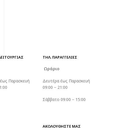
ΛΕΙΤΟΥΡΓΙΑΣ
ΤΗΛ. ΠΑΡΑΓΓΕΛΊΕΣ
ο
Ωράριο
 έως Παρασκευή
Δευτέρα έως Παρασκευή
1:00
09:00 – 21:00
Σάββατο 09:00 – 15:00
ΑΚΟΛΟΥΘΗΣΤΕ ΜΑΣ