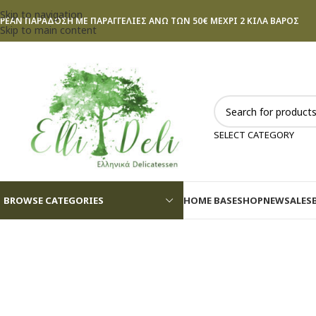
Skip to navigation
ΡΕΑΝ ΠΑΡΑΔΟΣΗ ΜΕ ΠΑΡΑΓΓΕΛΙΕΣ ΑΝΩ ΤΩΝ 50€ ΜΕΧΡΙ 2 ΚΙΛΑ ΒΑΡΟΣ
Skip to main content
SELECT CATEGORY
BROWSE CATEGORIES
HOME BASE
SHOP
NEW
SALES