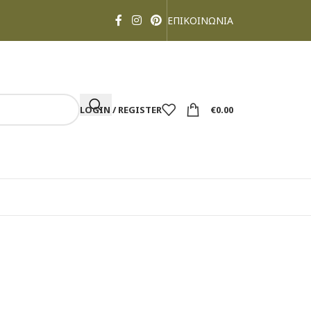
ΕΠΙΚΟΙΝΩΝΙΑ
LOGIN / REGISTER
€
0.00