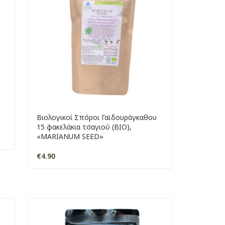
Βιολογικοί Σπόροι Γαϊδουράγκαθου
15 φακελάκια τσαγιού (ΒΙΟ),
«MARIANUM SEED»
€
4.90