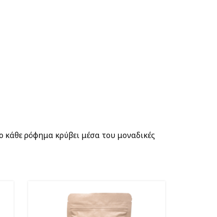
ο κάθε ρόφημα κρύβει μέσα του μοναδικές