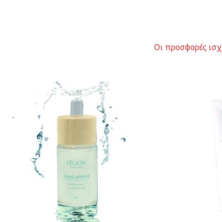
Οι προσφορές ισ