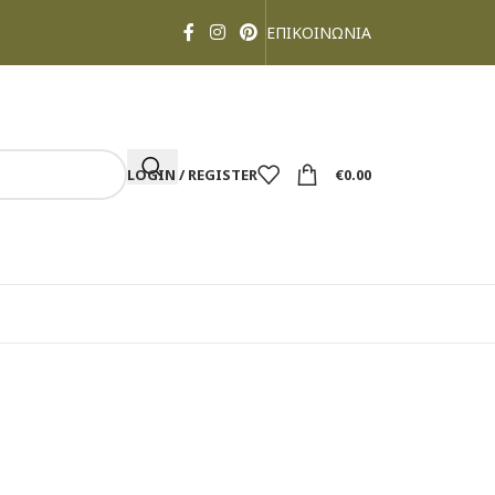
ΕΠΙΚΟΙΝΩΝΙΑ
LOGIN / REGISTER
€
0.00