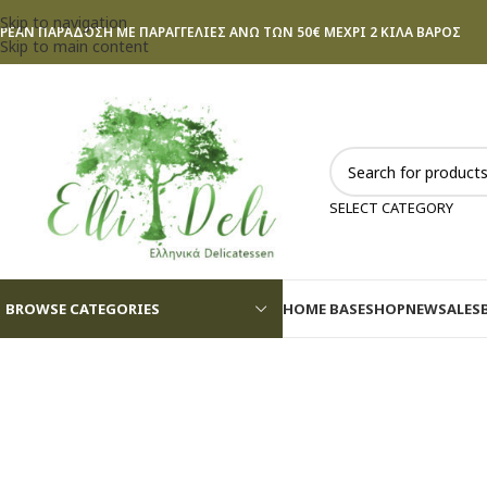
Skip to navigation
ΡΕΑΝ ΠΑΡΑΔΟΣΗ ΜΕ ΠΑΡΑΓΓΕΛΙΕΣ ΑΝΩ ΤΩΝ 50€ ΜΕΧΡΙ 2 ΚΙΛΑ ΒΑΡΟΣ
Skip to main content
SELECT CATEGORY
BROWSE CATEGORIES
HOME BASE
SHOP
NEW
SALES