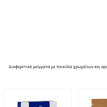
Διαφορετικά μείγματα με ποικιλία χρωμάτων και αρω