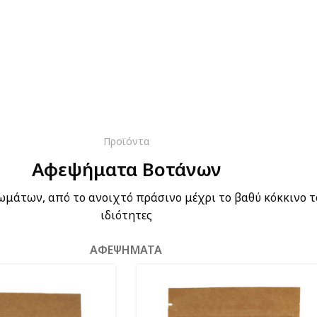
Προϊόντα
Αφεψήματα Βοτάνων
μάτων, από το ανοιχτό πράσινο μέχρι το βαθύ κόκκινο τ
ιδιότητες
ΑΦΕΨΗΜΑΤΑ